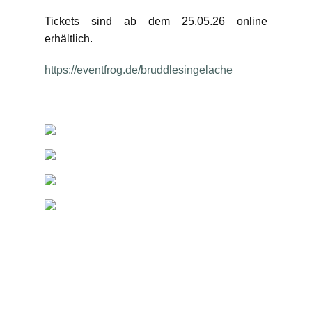
Tickets sind ab dem 25.05.26 online
erhältlich.
https://eventfrog.de/bruddlesingelache