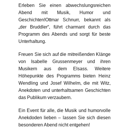
Erleben Sie einen abwechslungsreichen
Abend mit Musik, Humor und
Geschichten!Ottmar Schnurr, bekannt als
„der Bruddler“, führt charmant durch das
Programm des Abends und sorgt für beste
Unterhaltung.
Freuen Sie sich auf die mitreißenden Klänge
von Isabelle Grussenmeyer und ihren
Musikern aus dem Elsass. Weitere
Höhepunkte des Programms bieten Heinz
Wendling und Josef Wilhelm, die mit Witz,
Anekdoten und unterhaltsamen Geschichten
das Publikum verzaubern.
Ein Event für alle, die Musik und humorvolle
Anekdoden lieben – lassen Sie sich diesen
besonderen Abend nicht entgehen!