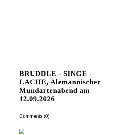
BRUDDLE - SINGE -
LACHE, Alemannischer
Mundartenabend am
12.09.2026
Comments (0)