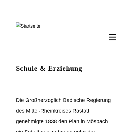
Schule & Erziehung
Die Großherzoglich Badische Regierung
des Mittel-Rheinkreises Rastatt
genehmigte 1838 den Plan in Mösbach