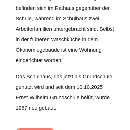
befinden sich im Rathaus gegenüber der
Schule, während im Schulhaus zwei
Arbeiterfamilien untergebracht sind. Selbst
in der früheren Waschküche in dem
Ökonomiegebäude ist eine Wohnung
eingerichtet worden.
Das Schulhaus, das jetzt als Grundschule
genutzt wird und seit dem 10.10.2025
Ernst-Wilhelm-Grundschule heißt, wurde
1957 neu gebaut.