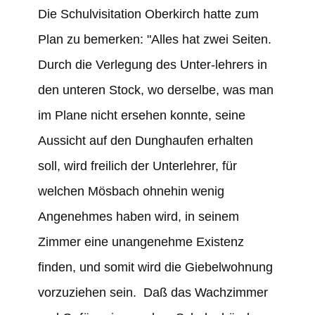
Die Schulvisitation Oberkirch hatte zum
Plan zu bemerken: "Alles hat zwei Seiten.
Durch die Verlegung des Unter-lehrers in
den unteren Stock, wo derselbe, was man
im Plane nicht ersehen konnte, seine
Aussicht auf den Dunghaufen erhalten
soll, wird freilich der Unterlehrer, für
welchen Mösbach ohnehin wenig
Angenehmes haben wird, in seinem
Zimmer eine unangenehme Existenz
finden, und somit wird die Giebelwohnung
vorzuziehen sein. Daß das Wachzimmer