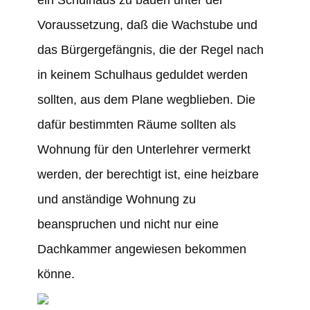
ein Schulhaus zu bauen unter der
Voraussetzung, daß die Wachstube und
das Bürgergefängnis, die der Regel nach
in keinem Schulhaus geduldet werden
sollten, aus dem Plane wegblieben. Die
dafür bestimmten Räume sollten als
Wohnung für den Unterlehrer vermerkt
werden, der berechtigt ist, eine heizbare
und anständige Wohnung zu
beanspruchen und nicht nur eine
Dachkammer angewiesen bekommen
könne.