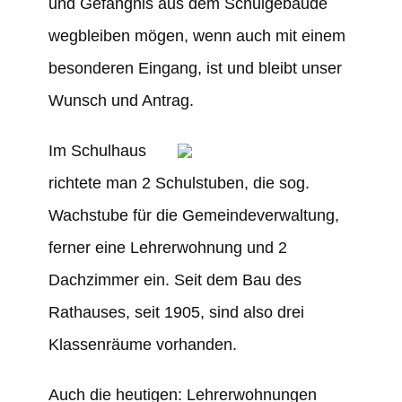
und Gefängnis aus dem Schulgebäude
wegbleiben mögen, wenn auch mit einem
besonderen Eingang, ist und bleibt unser
Wunsch und Antrag.
Im Schulhaus
richtete man 2 Schulstuben, die sog.
Wachstube für die Gemeindeverwaltung,
ferner eine Lehrerwohnung und 2
Dachzimmer ein. Seit dem Bau des
Rathauses, seit 1905, sind also drei
Klassenräume vorhanden.
Auch die heutigen: Lehrerwohnungen